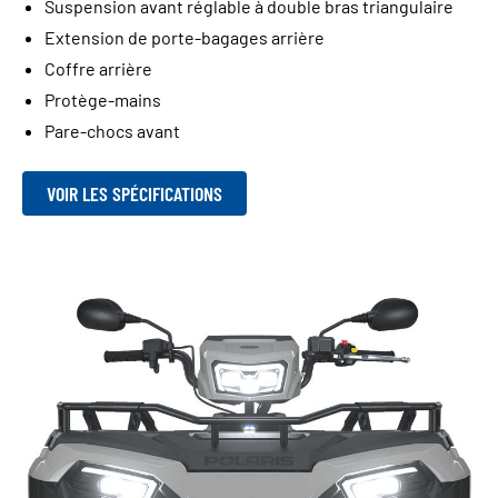
Suspension avant réglable à double bras triangulaire
Extension de porte-bagages arrière
Coffre arrière
Protège-mains
Pare-chocs avant
VOIR LES SPÉCIFICATIONS