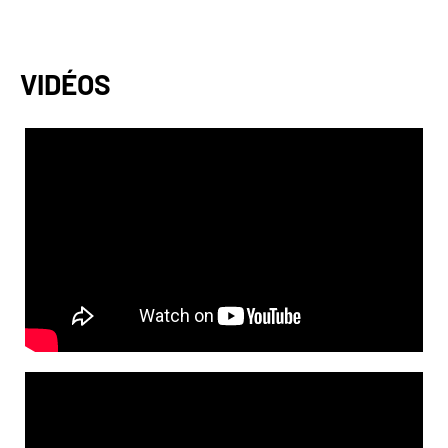
VIDÉOS