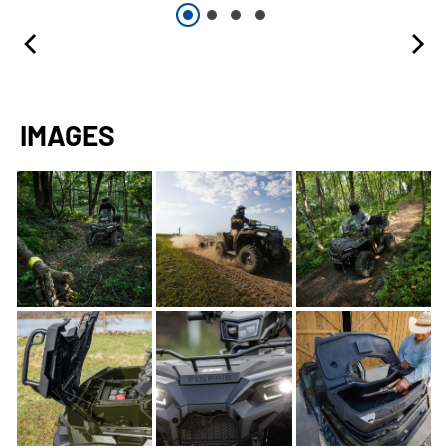
IMAGES