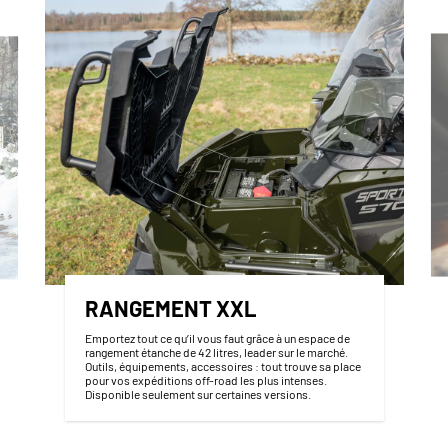
RANGEMENT XXL
Emportez tout ce qu’il vous faut grâce à un espace de
rangement étanche de 42 litres, leader sur le marché.
Outils, équipements, accessoires : tout trouve sa place
pour vos expéditions off-road les plus intenses.
Disponible seulement sur certaines versions.