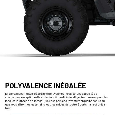
POLYVALENCE INÉGALÉE
Explorez sans limites grâce à une polyvalence inégalée, une capacité de
chargement exceptionnelle et des fonctionnalités intelligentes pensées pour les
longues journées de pilotage. Que vous partiez à l’aventure en pleine nature ou
que vous affrontiez les terrains les plus exigeants, votre Sportsman est prêt à
tout.