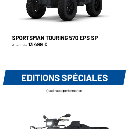
SPORTSMAN TOURING 570 EPS SP
13 499 €
A partir de
EDITIONS SPÉCIALES
Quad haute performance.