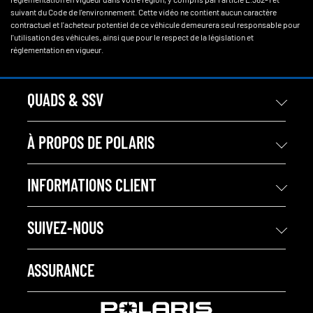
suivant du Code de l'environnement. Cette vidéo ne contient aucun caractère
contractuel et l'acheteur potentiel de ce véhicule demeurera seul responsable pour
l'utilisation des véhicules, ainsi que pour le respect de la législation et
réglementation en vigueur.
QUADS & SSV
À PROPOS DE POLARIS
INFORMATIONS CLIENT
SUIVEZ-NOUS
ASSURANCE