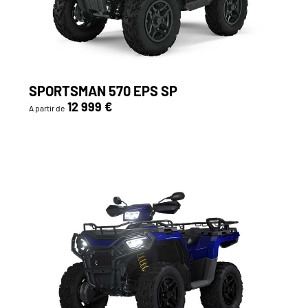
SPORTSMAN 570 EPS SP
12 999 €
A partir de