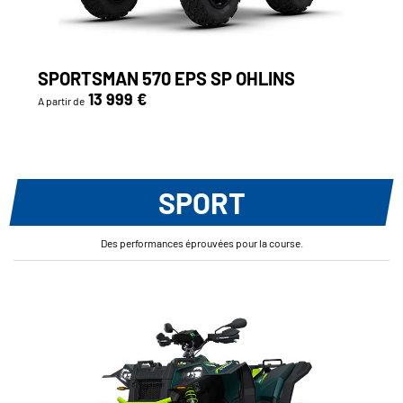
SPORTSMAN 570 EPS SP OHLINS
13 999 €
A partir de
SPORT
Des performances éprouvées pour la course.