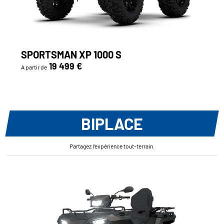
SPORTSMAN XP 1000 S
19 499 €
A partir de
BIPLACE
Partagez l’expérience tout-terrain.