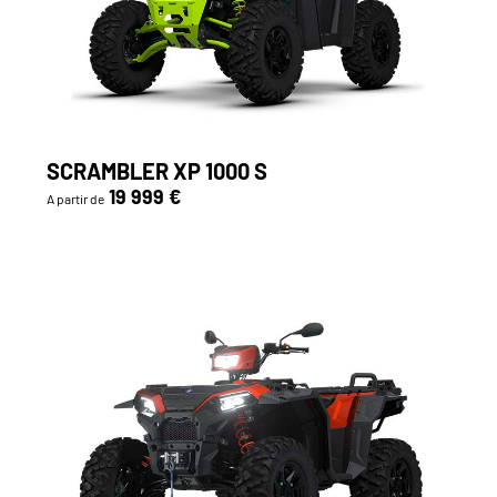
SCRAMBLER XP 1000 S
19 999 €
A partir de