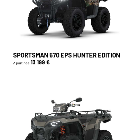
SPORTSMAN 570 EPS HUNTER EDITION
13 199 €
A partir de