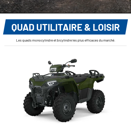
QUAD UTILITAIRE & LOISIR
Les quads monocylindre et bicylindre les plus efficaces du marché.