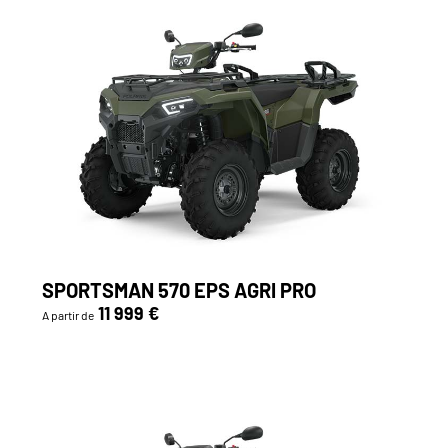
SPORTSMAN 570 EPS AGRI PRO
11 999 €
A partir de