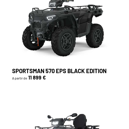
SPORTSMAN 570 EPS BLACK EDITION
11 899 €
A partir de