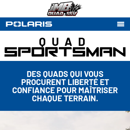
QUAD
DES QUADS QUI VOUS
PROCURENT LIBERTÉ ET
CONFIANCE POUR MAÎTRISER
CHAQUE TERRAIN.