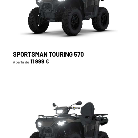
SPORTSMAN TOURING 570
11 999 €
A partir de