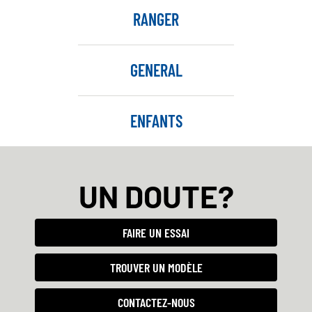
RANGER
GENERAL
ENFANTS
UN DOUTE?
FAIRE UN ESSAI
TROUVER UN MODÈLE
CONTACTEZ-NOUS