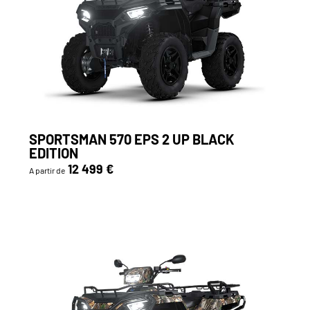
SPORTSMAN 570 EPS 2 UP BLACK
EDITION
12 499 €
A partir de