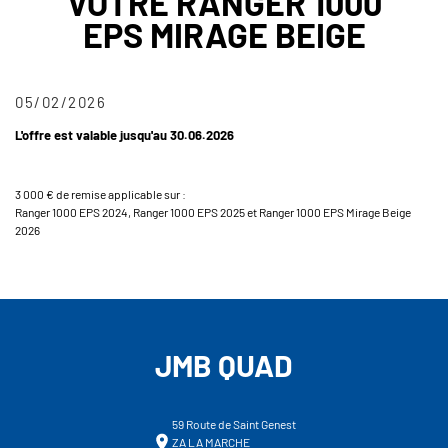
VOTRE RANGER 1000
EPS MIRAGE BEIGE
05/02/2026
L'offre est valable jusqu'au 30.06.2026
3 000 € de remise applicable sur :
Ranger 1000 EPS 2024, Ranger 1000 EPS 2025 et Ranger 1000 EPS Mirage Beige
2026
JMB QUAD
59 Route de Saint Genest
ZA LA MARCHE