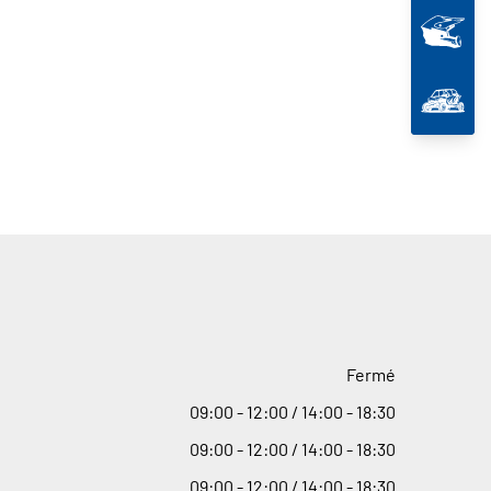
Fermé
09
:
00 - 12
:
00 / 14
:
00 - 18
:
30
09
:
00 - 12
:
00 / 14
:
00 - 18
:
30
09
:
00 - 12
:
00 / 14
:
00 - 18
:
30