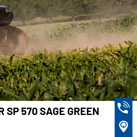
R SP 570 SAGE GREEN