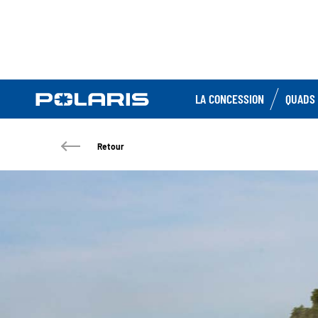
LA CONCESSION
QUADS 
Retour