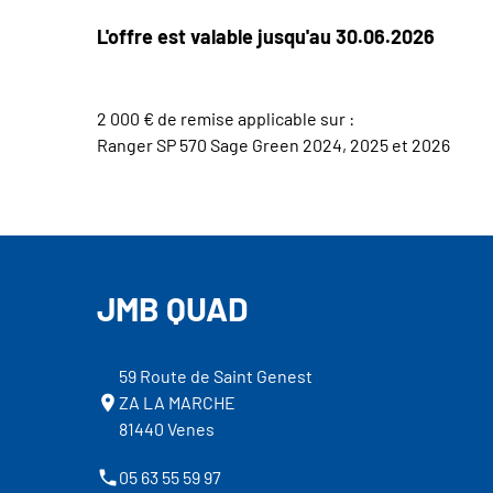
L'offre est valable jusqu'au 30.06.2026
2 000 € de remise applicable sur :
Ranger SP 570 Sage Green 2024, 2025 et 2026
JMB QUAD
59 Route de Saint Genest
ZA LA MARCHE
81440 Venes
05 63 55 59 97