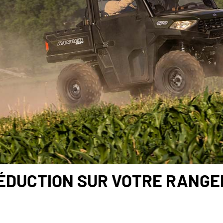
RÉDUCTION SUR VOTRE RANGE