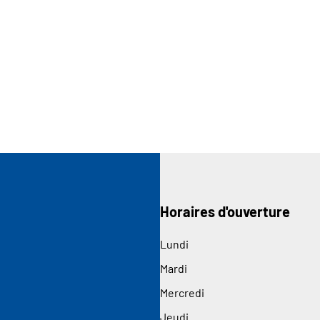
Horaires d'ouverture
Lundi
Mardi
Mercredi
Jeudi