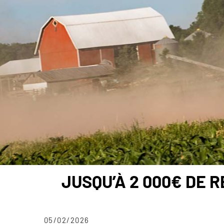
JUSQU’À 2 000€ DE 
05/02/2026