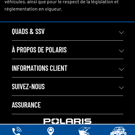
véhicules, ainsi que pour le respect de la législation et
réglementation en vigueur.
QUADS & SSV
À PROPOS DE POLARIS
INFORMATIONS CLIENT
SUIVEZ-NOUS
ASSURANCE