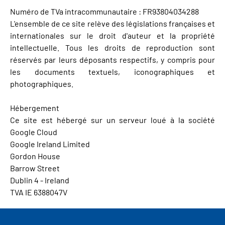
Numéro de TVa intracommunautaire : FR93804034288
L'ensemble de ce site relève des législations françaises et
internationales sur le droit d'auteur et la propriété
intellectuelle. Tous les droits de reproduction sont
réservés par leurs déposants respectifs, y compris pour
les documents textuels, iconographiques et
photographiques.
Hébergement
Ce site est hébergé sur un serveur loué à la société
Google Cloud
Google Ireland Limited
Gordon House
Barrow Street
Dublin 4 - Ireland
TVA IE 6388047V