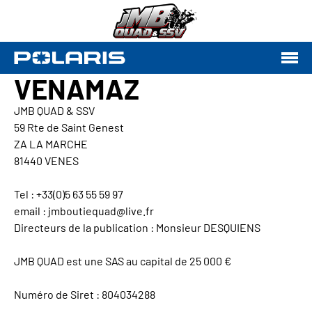
VENAMAZ
JMB QUAD & SSV
59 Rte de Saint Genest
ZA LA MARCHE
81440 VENES
Tel : +33(0)5 63 55 59 97
email : jmboutiequad@live.fr
Directeurs de la publication : Monsieur DESQUIENS
JMB QUAD est une SAS au capital de 25 000 €
Numéro de Siret : 804034288