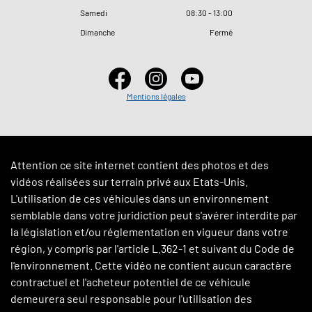
Samedi
08
:
30 - 13
:
00
Dimanche
Fermé
Mentions légales
Attention ce site internet contient des photos et des
vidéos réalisées sur terrain privé aux Etats-Unis.
L'utilisation de ces véhicules dans un environnement
semblable dans votre juridiction peut s'avérer interdite par
la législation et/ou réglementation en vigueur dans votre
région, y compris par l'article L.362-1 et suivant du Code de
l'environnement. Cette vidéo ne contient aucun caractère
contractuel et l'acheteur potentiel de ce véhicule
demeurera seul responsable pour l'utilisation des